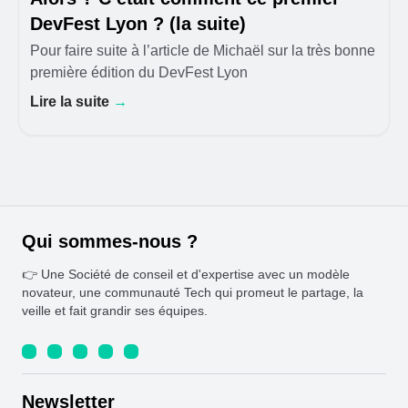
DevFest Lyon ? (la suite)
Pour faire suite à l’article de Michaël sur la très bonne
première édition du DevFest Lyon
Lire la suite
→
Qui sommes-nous ?
👉 Une Société de conseil et d'expertise avec un modèle
novateur, une communauté Tech qui promeut le partage, la
veille et fait grandir ses équipes.
Newsletter