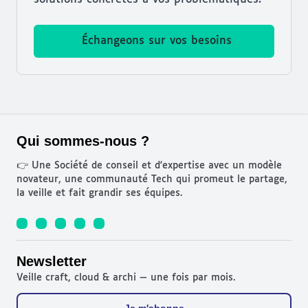
Échangeons sur vos besoins
Qui sommes-nous ?
👉 Une Société de conseil et d'expertise avec un modèle
novateur, une communauté Tech qui promeut le partage,
la veille et fait grandir ses équipes.
Newsletter
Veille craft, cloud & archi — une fois par mois.