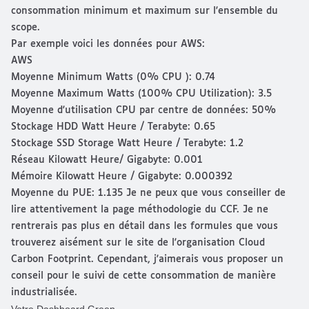
consommation minimum et maximum sur l'ensemble du
scope.
Par exemple voici les données pour AWS:
AWS
Moyenne Minimum Watts (0% CPU ): 0.74
Moyenne Maximum Watts (100% CPU Utilization): 3.5
Moyenne d'utilisation CPU par centre de données: 50%
Stockage HDD Watt Heure / Terabyte: 0.65
Stockage SSD Storage Watt Heure / Terabyte: 1.2
Réseau Kilowatt Heure/ Gigabyte: 0.001
Mémoire Kilowatt Heure / Gigabyte: 0.000392
Moyenne du PUE: 1.135 Je ne peux que vous conseiller de
lire attentivement la page
méthodologie du CCF
. Je ne
rentrerais pas plus en détail dans les formules que vous
trouverez aisément sur le site de l'organisation Cloud
Carbon Footprint. Cependant, j'aimerais vous proposer un
conseil pour le suivi de cette consommation de manière
industrialisée.