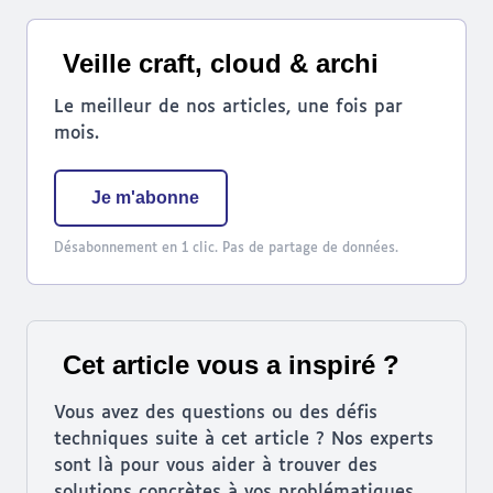
Veille craft, cloud & archi
Le meilleur de nos articles, une fois par
mois.
Je m'abonne
Désabonnement en 1 clic. Pas de partage de données.
Cet article vous a inspiré ?
Vous avez des questions ou des défis
techniques suite à cet article ? Nos experts
sont là pour vous aider à trouver des
solutions concrètes à vos problématiques.