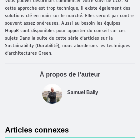
Vous pouvez désormais commencer votre suivi de CO2. Si
cette approche est trop technique, il existe également des
solutions clé en main sur le marché. Elles seront par contre
souvent assez onéreuses. Aussi au besoin les équipes
HoppR sont disponibles pour apporter du conseil sur ces
sujets Dans la suite de cette série d'articles sur la
Sustainability (Durabilité), nous aborderons les techniques
d'architectures Green.
À propos de l'auteur
Samuel Bally
Articles connexes