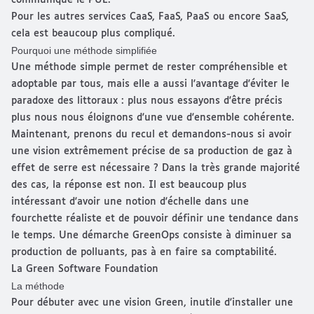
communique le PUE.
Pour les autres services CaaS, FaaS, PaaS ou encore SaaS,
cela est beaucoup plus compliqué.
Pourquoi une méthode simplifiée
Une méthode simple permet de rester compréhensible et
adoptable par tous, mais elle a aussi l'avantage d'éviter le
paradoxe des littoraux
: plus nous essayons d'être précis
plus nous nous éloignons d'une vue d'ensemble cohérente.
Maintenant, prenons du recul et demandons-nous si avoir
une vision extrêmement précise de sa production de gaz à
effet de serre est nécessaire ? Dans la très grande majorité
des cas, la réponse est non. Il est beaucoup plus
intéressant d'avoir une notion d'échelle dans une
fourchette réaliste et de pouvoir définir une tendance dans
le temps. Une démarche GreenOps consiste à diminuer sa
production de polluants, pas à en faire sa comptabilité.
La
Green Software Foundation
La méthode
Pour débuter avec une vision Green, inutile d'installer une