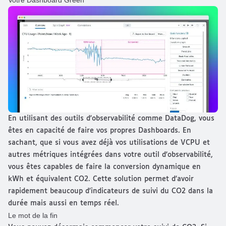
Votre Dashboard Green
En utilisant des outils d'observabilité comme
DataDog
, vous
êtes en capacité de faire vos propres Dashboards. En
sachant, que si vous avez déjà vos utilisations de VCPU et
autres métriques intégrées dans votre outil d'observabilité,
vous êtes capables de faire la conversion dynamique en
kWh et équivalent CO2. Cette solution permet d'avoir
rapidement beaucoup d'indicateurs de suivi du CO2 dans la
durée mais aussi en temps réel.
Le mot de la fin