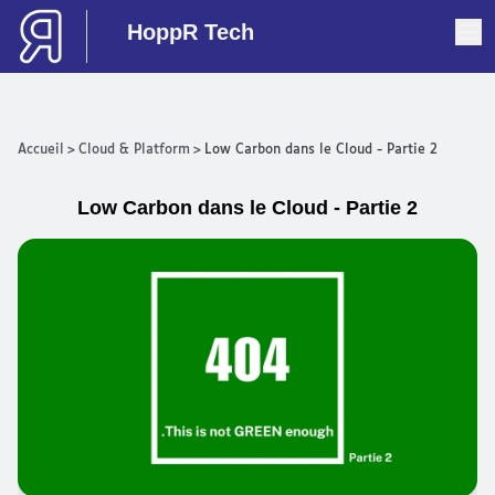
HoppR Tech
Accueil
>
Cloud & Platform
>
Low Carbon dans le Cloud - Partie 2
Low Carbon dans le Cloud - Partie 2