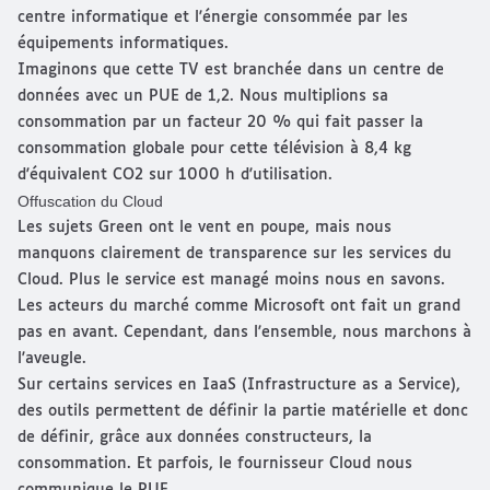
Imaginons que cette TV est branchée dans un centre de
données avec un PUE de 1,2. Nous multiplions sa
consommation par un facteur 20 % qui fait passer la
consommation globale pour cette télévision à 8,4 kg
d'équivalent CO2 sur 1000 h d'utilisation.
Offuscation du Cloud
Les sujets Green ont le vent en poupe, mais nous
manquons clairement de transparence sur les services du
Cloud. Plus le service est managé moins nous en savons.
Les acteurs du marché comme Microsoft ont fait un grand
pas en avant. Cependant, dans l'ensemble, nous marchons à
l'aveugle.
Sur certains services en IaaS (Infrastructure as a Service),
des outils permettent de définir la partie matérielle et donc
de définir, grâce aux données constructeurs, la
consommation. Et parfois, le fournisseur Cloud nous