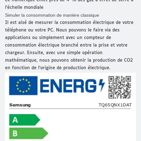
Le numérique émet près de 4 % des gaz à effet de serre à
l'échelle mondiale
Simuler la consommation de manière classique
Il est aisé de mesurer la consommation électrique de votre
téléphone ou votre PC. Nous pouvons le faire via des
applications ou simplement avec un compteur de
consommation électrique branché entre la prise et votre
chargeur. Ensuite, avec une simple opération
mathématique, nous pouvons obtenir la production de CO2
en fonction de l'origine de production électrique.