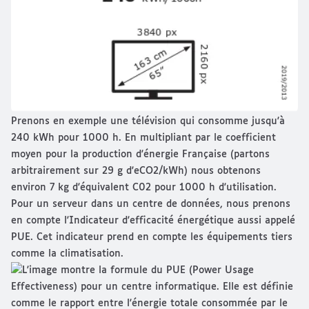
Prenons en exemple une télévision qui consomme jusqu'à
240 kWh pour 1000 h. En multipliant par le coefficient
moyen pour la production d'énergie Française (partons
arbitrairement sur 29 g d'eCO2/kWh) nous obtenons
environ 7 kg d'équivalent C02 pour 1000 h d'utilisation.
Pour un serveur dans un centre de données, nous prenons
en compte l'Indicateur d'efficacité énergétique aussi appelé
PUE. Cet indicateur prend en compte les équipements tiers
comme la climatisation.