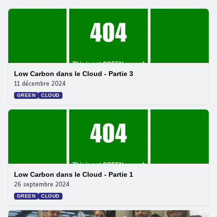
Low Carbon dans le Cloud - Partie 3
11 décembre 2024
GREEN
CLOUD
Low Carbon dans le Cloud - Partie 1
26 septembre 2024
GREEN
CLOUD