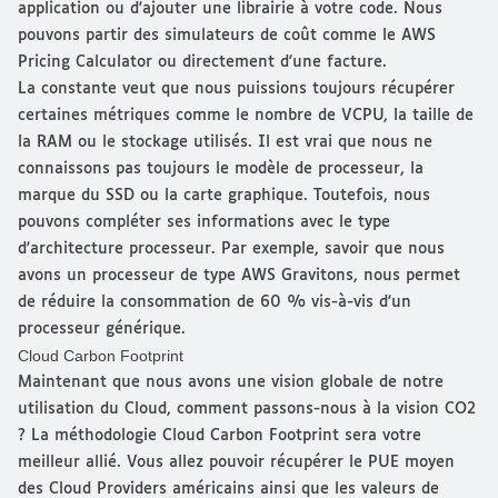
application ou d'ajouter une librairie à votre code. Nous
pouvons partir des simulateurs de coût comme le
AWS
Pricing Calculator
ou directement d'une facture.
La constante veut que nous puissions toujours récupérer
certaines métriques comme le nombre de VCPU, la taille de
la RAM ou le stockage utilisés. Il est vrai que nous ne
connaissons pas toujours le modèle de processeur, la
marque du SSD ou la carte graphique. Toutefois, nous
pouvons compléter ses informations avec le type
d'architecture processeur. Par exemple, savoir que nous
avons un processeur de type AWS Gravitons, nous permet
de réduire la consommation de 60 % vis-à-vis d'un
processeur générique.
Cloud Carbon Footprint
Maintenant que nous avons une vision globale de notre
utilisation du Cloud, comment passons-nous à la vision CO2
? La méthodologie
Cloud Carbon Footprint
sera votre
meilleur allié. Vous allez pouvoir récupérer le PUE moyen
des Cloud Providers américains ainsi que les valeurs de