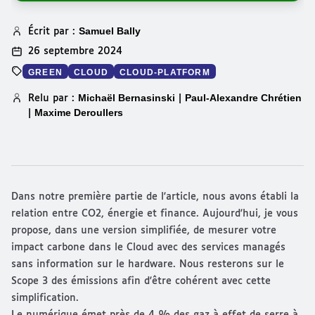
Samuel Bally
Écrit par :
26 septembre 2024
GREEN
CLOUD
CLOUD-PLATFORM
Michaël Bernasinski
Paul-Alexandre Chrétien
Relu par :
|
Maxime Deroullers
|
Dans notre première partie de l'article, nous avons établi la
relation entre CO2, énergie et finance. Aujourd'hui, je vous
propose, dans une version simplifiée, de mesurer votre
impact carbone dans le Cloud avec des services managés
sans information sur le hardware. Nous resterons sur le
Scope 3 des émissions
afin d'être cohérent avec cette
simplification.