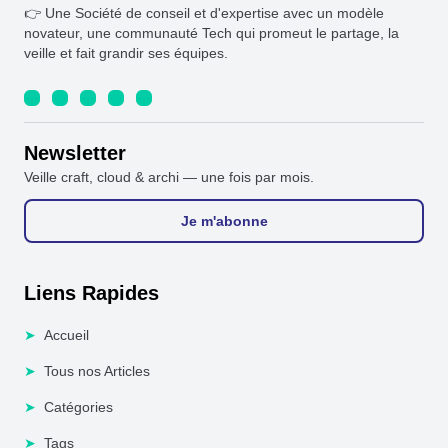
👉 Une Société de conseil et d'expertise avec un modèle
novateur, une communauté Tech qui promeut le partage, la
veille et fait grandir ses équipes.
Newsletter
Veille craft, cloud & archi — une fois par mois.
Je m'abonne
Liens Rapides
➤
Accueil
➤
Tous nos Articles
➤
Catégories
➤
Tags