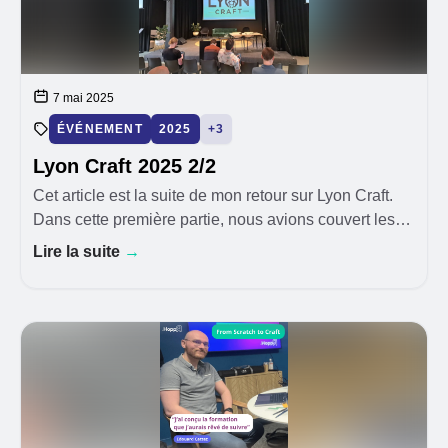
7 mai 2025
ÉVÉNEMENT
2025
+3
Lyon Craft 2025 2/2
Cet article est la suite de mon retour sur Lyon Craft.
Dans cette première partie, nous avions couvert les
talks auxquels j’ai eu la chan
Lire la suite
→