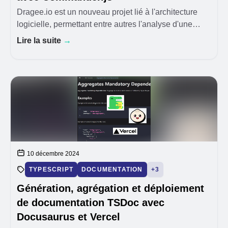
Dragee.io est un nouveau projet lié à l'architecture
logicielle, permettant entre autres l'analyse d'une
architecture dans la vision Craft
Lire la suite
→
10 décembre 2024
TYPESCRIPT
DOCUMENTATION
+3
Génération, agrégation et déploiement
de documentation TSDoc avec
Docusaurus et Vercel