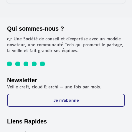
Et e
Qui sommes-nous ?
👉 Une Société de conseil et d'expertise avec un modèle
novateur, une communauté Tech qui promeut le partage,
la veille et fait grandir ses équipes.
Newsletter
Veille craft, cloud & archi — une fois par mois.
Je m'abonne
Liens Rapides