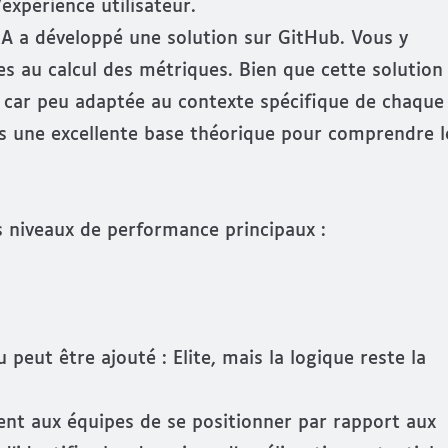
'expérience utilisateur.
ORA a développé une solution sur
GitHub
. Vous y
es au calcul des métriques
. Bien que cette solution
 — car peu adaptée au contexte spécifique de chaque
s une excellente base théorique pour comprendre l
 niveaux de performance principaux :
peut être ajouté : Elite, mais la logique reste la
nt aux équipes de se positionner par rapport aux