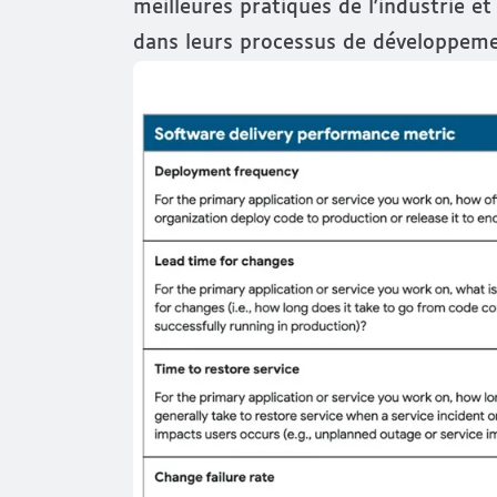
meilleures pratiques de l'industrie et
dans leurs processus de développement