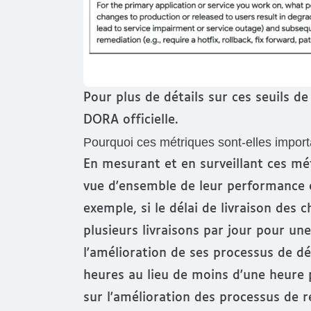
Pour plus de détails sur ces seuils 
DORA officielle
.
Pourquoi ces métriques sont-elles import
En mesurant et en surveillant ces m
vue d'ensemble de leur performance e
exemple, si le délai de livraison des
plusieurs livraisons par jour pour un
l'amélioration de ses processus de d
heures au lieu de moins d'une heure 
sur l'amélioration des processus de r