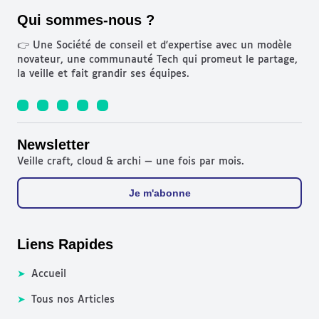
Qui sommes-nous ?
👉 Une Société de conseil et d'expertise avec un modèle
novateur, une communauté Tech qui promeut le partage,
la veille et fait grandir ses équipes.
Newsletter
Veille craft, cloud & archi — une fois par mois.
Je m'abonne
Liens Rapides
➤
Accueil
➤
Tous nos Articles