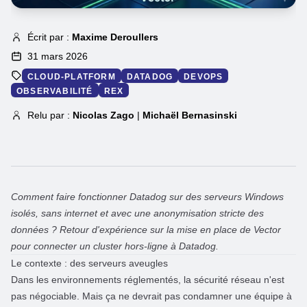
Écrit par :
Maxime Deroullers
31 mars 2026
CLOUD-PLATFORM
DATADOG
DEVOPS
OBSERVABILITÉ
REX
Relu par :
Nicolas Zago
|
Michaël Bernasinski
Comment faire fonctionner
Datadog
sur des serveurs Windows
isolés, sans internet et avec une anonymisation stricte des
données ? Retour d'expérience sur la mise en place de
Vector
pour connecter un cluster hors-ligne à Datadog.
Le contexte : des serveurs aveugles
Dans les environnements réglementés, la sécurité réseau n'est
pas négociable. Mais ça ne devrait pas condamner une équipe à