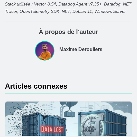
Stack utilisée : Vector 0.54, Datadog Agent v7.35+, Datadog .NET
Tracer, OpenTelemetry SDK .NET, Debian 11, Windows Server.
À propos de l'auteur
Maxime Deroullers
Articles connexes