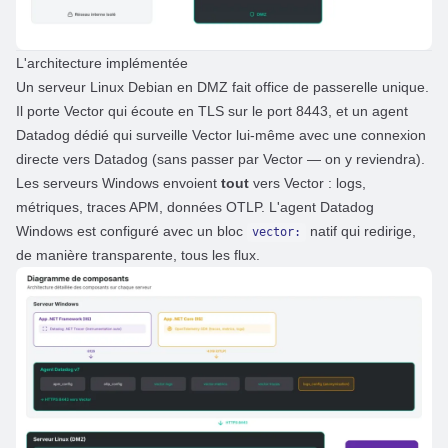
L'architecture implémentée
Un serveur Linux Debian en DMZ fait office de passerelle unique.
Il porte Vector qui écoute en TLS sur le port 8443, et un agent
Datadog dédié qui surveille Vector lui-même avec une connexion
directe vers Datadog (sans passer par Vector — on y reviendra).
Les serveurs Windows envoient
tout
vers Vector : logs,
métriques, traces APM, données OTLP. L'agent Datadog
Windows est configuré avec un bloc
natif qui redirige,
vector:
de manière transparente, tous les flux.