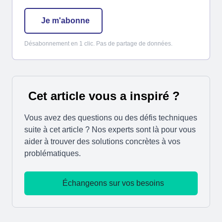
Je m'abonne
Désabonnement en 1 clic. Pas de partage de données.
Cet article vous a inspiré ?
Vous avez des questions ou des défis techniques
suite à cet article ? Nos experts sont là pour vous
aider à trouver des solutions concrètes à vos
problématiques.
Échangeons sur vos besoins