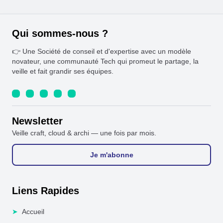
Qui sommes-nous ?
👉 Une Société de conseil et d'expertise avec un modèle
novateur, une communauté Tech qui promeut le partage, la
veille et fait grandir ses équipes.
Newsletter
Veille craft, cloud & archi — une fois par mois.
Je m'abonne
Liens Rapides
➤
Accueil