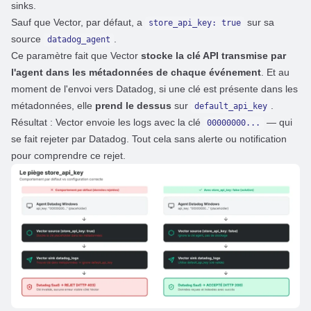
sinks.
Sauf que Vector, par défaut, a
sur sa
store_api_key: true
source
.
datadog_agent
Ce paramètre fait que Vector
stocke la clé API transmise par
l'agent dans les métadonnées de chaque événement
. Et au
moment de l'envoi vers Datadog, si une clé est présente dans les
métadonnées, elle
prend le dessus
sur
.
default_api_key
Résultat : Vector envoie les logs avec la clé
— qui
00000000...
se fait rejeter par Datadog. Tout cela sans alerte ou notification
pour comprendre ce rejet.