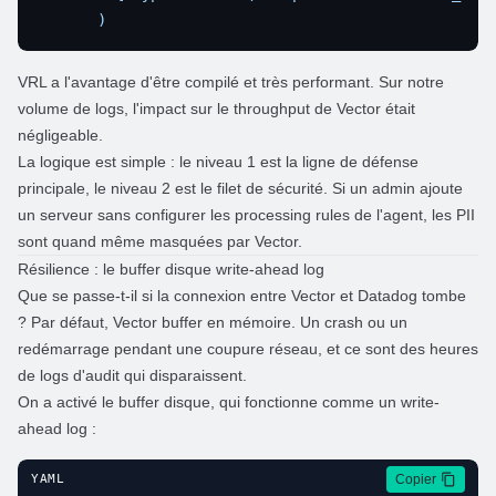
VRL a l'avantage d'être compilé et très performant. Sur notre
volume de logs, l'impact sur le throughput de Vector était
négligeable.
La logique est simple : le niveau 1 est la ligne de défense
principale, le niveau 2 est le filet de sécurité. Si un admin ajoute
un serveur sans configurer les processing rules de l'agent, les PII
sont quand même masquées par Vector.
Résilience : le buffer disque write-ahead log
Que se passe-t-il si la connexion entre Vector et Datadog tombe
? Par défaut, Vector buffer en mémoire. Un crash ou un
redémarrage pendant une coupure réseau, et ce sont des heures
de logs d'audit qui disparaissent.
On a activé le buffer disque, qui fonctionne comme un write-
ahead log :
Copier
YAML