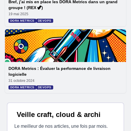
Bref, j’ai mis en place les DORA Metrics dans un grand
groupe ! (REX 🦖)
19 mai 2025
DORA METRICS
DEVOPS
DORA Metrics : Évaluer la performance de livraison
logicielle
31 octobre 2024
DORA METRICS
DEVOPS
Veille craft, cloud & archi
Le meilleur de nos articles, une fois par mois.